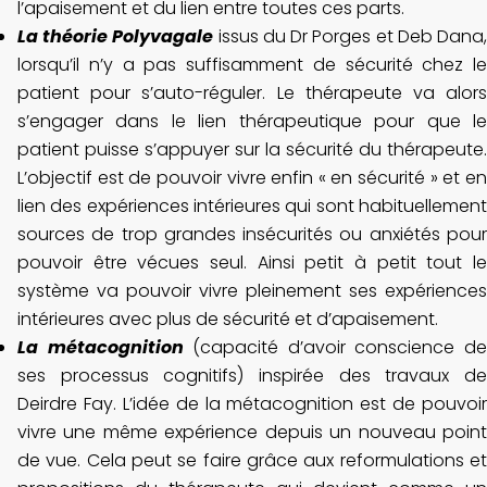
l’apaisement et du lien entre toutes ces parts.
La théorie Polyvagale
issus du Dr Porges et Deb Dana
lorsqu’il n’y a pas suffisamment de sécurité chez le
patient pour s’auto-réguler. Le thérapeute va alors
s’engager dans le lien thérapeutique pour que le
patient puisse s’appuyer sur la sécurité du thérapeute.
L’objectif est de pouvoir vivre enfin « en sécurité » et en
lien des expériences intérieures qui sont habituellement
sources de trop grandes insécurités ou anxiétés pour
pouvoir être vécues seul. Ainsi petit à petit tout le
système va pouvoir vivre pleinement ses expériences
intérieures avec plus de sécurité et d’apaisement.
La métacognition
(capacité d’avoir conscience d
ses processus cognitifs) inspirée des travaux de
Deirdre Fay. L’idée de la métacognition est de pouvoir
vivre une même expérience depuis un nouveau point
de vue. Cela peut se faire grâce aux reformulations et