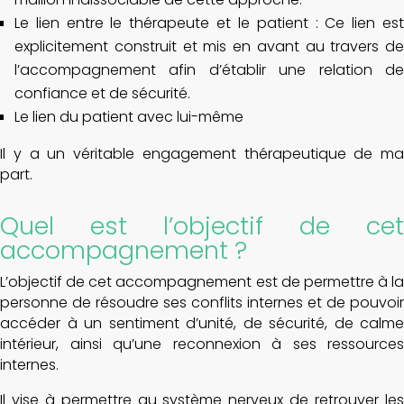
Le lien entre le thérapeute et le patient : Ce lien est
explicitement construit et mis en avant au travers de
l’accompagnement afin d’établir une relation de
confiance et de sécurité.
Le lien du patient avec lui-même
Il y a un véritable engagement thérapeutique de ma
part.
Quel est l’objectif de cet
accompagnement ?
L’objectif de cet accompagnement est de permettre à la
personne de résoudre ses conflits internes et de pouvoir
accéder à un sentiment d’unité, de sécurité, de calme
intérieur, ainsi qu’une reconnexion à ses ressources
internes.
Il vise à permettre au système nerveux de retrouver les