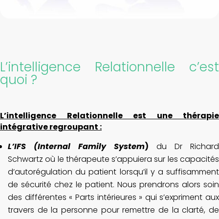
L’intelligence Relationnelle c’est
quoi ?
L’intelligence Relationnelle est une thérapie
intégrative regroupant :
L’IFS (Internal Family System
)
du Dr Richard
Schwartz où le thérapeute s’appuiera sur les capacités
d’autorégulation du patient lorsqu’il y a suffisamment
de sécurité chez le patient. Nous prendrons alors soin
des différentes « Parts intérieures » qui s’expriment aux
travers de la personne pour remettre de la clarté, de