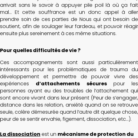
arrivait sans le savoir à appuyer pile poil là où ça fait
mal… Et cette souffrance est un donc appel à aller
prendre soin de ces parties de Nous qui ont besoin de
soutient, afin de soulager leur fardeau, et pouvoir réagir
ensuite plus sereinement à ces même situations.
Pour quelles difficultés de vie ?
Ces accompagnements sont aussi particulièrement
intéressants pour les problématiques de trauma du
développement et permettre de pouvoir vivre des
expériences
d’attachements
sécures
pour les
personnes ayant eu des troubles de l’attachement qui
sont encore vivant dans leur présent (Peur de s’engager,
distance dans les relation, anxiété quand on se retrouve
seule, colère démesurée quand l’autre dit quelque chose,
peur de se sentir envahie, figement, dissociation, etc…).
La dissociation
est un
mécanisme de protection du