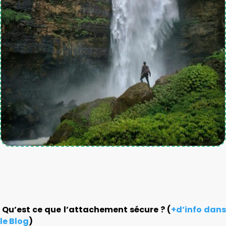
Qu’est ce que l’attachement sécure ? (
+d’info dans
le Blog
)