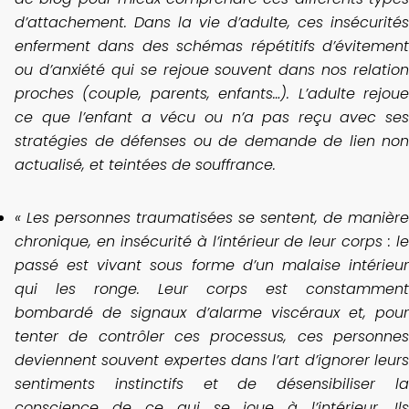
d’attachement. Dans la vie d’adulte, ces insécurités
enferment dans des schémas répétitifs d’évitement
ou d’anxiété qui se rejoue souvent dans nos relation
proches (couple, parents, enfants…). L’adulte rejoue
ce que l’enfant a vécu ou n’a pas reçu avec ses
stratégies de défenses ou de demande de lien non
actualisé, et teintées de souffrance.
« Les personnes traumatisées se sentent, de manière
chronique, en insécurité à l’intérieur de leur corps : le
passé est vivant sous forme d’un malaise intérieur
qui les ronge. Leur corps est constamment
bombardé de signaux d’alarme viscéraux et, pour
tenter de contrôler ces processus, ces personnes
deviennent souvent expertes dans l’art d’ignorer leurs
sentiments instinctifs et de désensibiliser la
conscience de ce qui se joue à l’intérieur. Ils