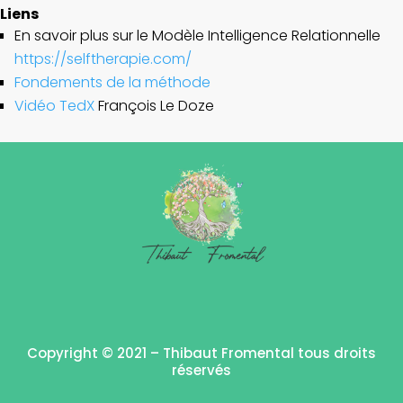
Liens
En savoir plus sur le Modèle Intelligence Relationnelle
https://selftherapie.com/
Fondements de la méthode
Vidéo TedX
François Le Doze
Copyright © 2021 – Thibaut Fromental tous droits
réservés