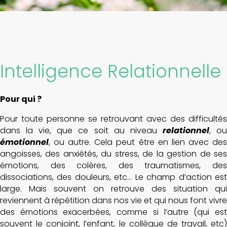
Intelligence Relationnelle
Pour qui ?
Pour toute personne se retrouvant avec des difficultés
dans la vie, que ce soit au niveau
relationnel
, o
émotionnel
, ou autre. Cela peut être en lien avec des
angoisses, des anxiétés, du stress, de la gestion de ses
émotions, des colères, des traumatismes, des
dissociations, des douleurs, etc… Le champ d’action est
large. Mais souvent on retrouve des situation qui
reviennent à répétition dans nos vie et qui nous font vivre
des émotions exacerbées, comme si l’autre (qui est
souvent le conjoint, l’enfant, le collègue de travail, etc)