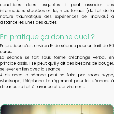
conditions dans lesquelles il peut associer des
informations stockées en lui, mais tenues (du fait de la
nature traumatique des expériences de l’individu) à
distance les unes des autres.
En pratique ça donne quoi ?
En pratique c’est environ 1H de séance pour un tarif de 80
euros.
La séance se fait sous forme d’échange verbal, en
principe assis. Il se peut qu’il y ait des besoins de bouger,
se lever en lien avec la séance.
A distance la séance peut se faire par zoom, skype,
whatsapp, téléphone. Le règlement pour les séances à
distance se fait à l’avance et par virement.