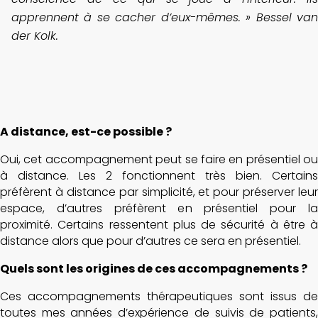
apprennent à se cacher d’eux-mêmes. » Bessel van
der Kolk.
A distance, est-ce possible ?
Oui, cet accompagnement peut se faire en présentiel ou
à distance. Les 2 fonctionnent très bien. Certains
préfèrent à distance par simplicité, et pour préserver leur
espace, d’autres préfèrent en présentiel pour la
proximité. Certains ressentent plus de sécurité à être à
distance alors que pour d’autres ce sera en présentiel.
Quels sont les origines de ces accompagnements ?
Ces accompagnements thérapeutiques sont issus de
toutes mes années d’expérience de suivis de patients,