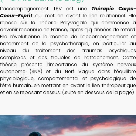
L’accompagnement TPV est une
Thérapie Corps
Coeur-Esprit
qui met en avant le lien relationnel. Elle
repose sur la Théorie Polyvagale qui commence à
devenir reconnue en France, après qlq années de retard.
Elle révolutionne le monde de l’accompagnement et
notamment de la psychothérapie, en particulier au
niveau du traitement des traumas psychiques
complexes et des troubles de l’attachement. Cette
théorie présente l’importance du système nerveux
autonome (SNA) et du Nerf Vague dans l’équilibre
physiologique, comportemental et psychologique de
l’être humain…en mettant en avant le lien thérapeutique
et en se reposant dessus. (.suite en dessous de la page)