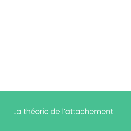
La théorie de l’attachement