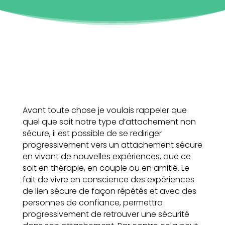
Avant toute chose je voulais rappeler que
quel que soit notre type d’attachement non
sécure, il est possible de se rediriger
progressivement vers un attachement sécure
en vivant de nouvelles expériences, que ce
soit en thérapie, en couple ou en amitié. Le
fait de vivre en conscience des expériences
de lien sécure de façon répétés et avec des
personnes de confiance, permettra
progressivement de retrouver une sécurité