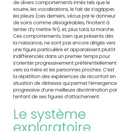
de divers comportements innés tels que le
sourire, les vocalisations, le fait de s’agripper,
les pleurs (ces derniers, vécus par le donneur
de soins comme désagréables, l’incitent à
tenter d’y mettre fin), et, plus tard, la marche.
Ces comportements, bien que présents dès
la naissance, ne sont pas encore dirigés vers
une figure particulière et apparaissent plutôt
indifférenciés dans un premier temps pour
s’orienter progressivement préférentiellement
vers sa mère et les personnes proches. C’est
la répétition des expériences de réconfort en
situation de détresse qui permet l’émergence
progressive d’une meilleure discrimination par
l’enfant de ses figures d’attachement.
Le système
exploratoire