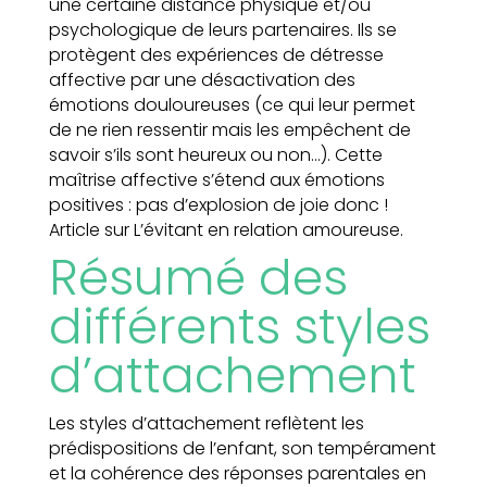
une certaine distance physique et/ou
psychologique de leurs partenaires. Ils se
protègent des expériences de détresse
affective par une désactivation des
émotions douloureuses (ce qui leur permet
de ne rien ressentir mais les empêchent de
savoir s’ils sont heureux ou non…). Cette
maîtrise affective s’étend aux émotions
positives : pas d’explosion de joie donc !
Article sur L’évitant en relation amoureuse.
Résumé des
différents styles
d’attachement
Les styles d’attachement reflètent les
prédispositions de l’enfant, son tempérament
et la cohérence des réponses parentales en