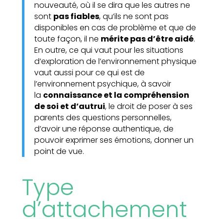
nouveauté, où il se dira que les autres ne
sont
pas fiables
, qu’ils ne sont pas
disponibles en cas de problème et que de
toute façon, il ne
mérite pas d’être aidé
.
En outre, ce qui vaut pour les situations
d’exploration de l’environnement physique
vaut aussi pour ce qui est de
l’environnement psychique, à savoir
la
connaissance et la compréhension
de soi et d’autrui
, le droit de poser à ses
parents des questions personnelles,
d’avoir une réponse authentique, de
pouvoir exprimer ses émotions, donner un
point de vue.
Type
d’attachement