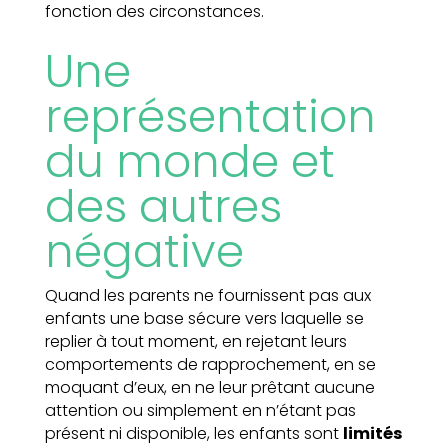
fonction des circonstances.
Une
représentation
du monde et
des autres
négative
Quand les parents ne fournissent pas aux
enfants une base sécure vers laquelle se
replier à tout moment, en rejetant leurs
comportements de rapprochement, en se
moquant d’eux, en ne leur prêtant aucune
attention ou simplement en n’étant pas
présent ni disponible, les enfants sont
limités