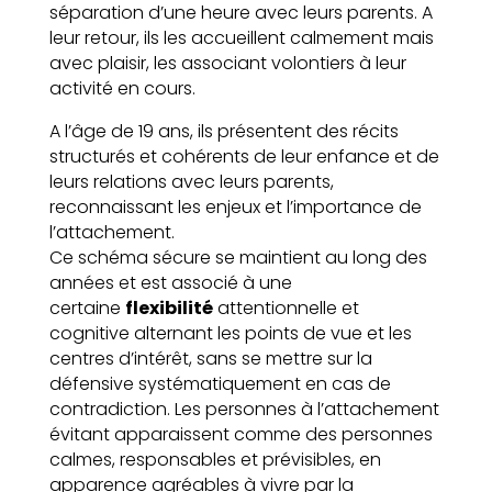
séparation d’une heure avec leurs parents. A
leur retour, ils les accueillent calmement mais
avec plaisir, les associant volontiers à leur
activité en cours.
A l’âge de 19 ans, ils présentent des récits
structurés et cohérents de leur enfance et de
leurs relations avec leurs parents,
reconnaissant les enjeux et l’importance de
l’attachement.
Ce schéma sécure se maintient au long des
années et est associé à une
certaine
flexibilité
attentionnelle et
cognitive alternant les points de vue et les
centres d’intérêt, sans se mettre sur la
défensive systématiquement en cas de
contradiction. Les personnes à l’attachement
évitant apparaissent comme des personnes
calmes, responsables et prévisibles, en
apparence agréables à vivre par la