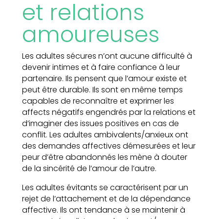
et relations
amoureuses
Les adultes sécures n’ont aucune difficulté à
devenir intimes et à faire confiance à leur
partenaire. Ils pensent que l’amour existe et
peut être durable. Ils sont en même temps
capables de reconnaître et exprimer les
affects négatifs engendrés par la relations et
d’imaginer des issues positives en cas de
conflit. Les adultes ambivalents/anxieux ont
des demandes affectives démesurées et leur
peur d’être abandonnés les mène à douter
de la sincérité de l’amour de l’autre.
Les adultes évitants se caractérisent par un
rejet de l’attachement et de la dépendance
affective. Ils ont tendance à se maintenir à