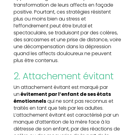
transformation de leurs affects en façade
positive. Pourtant, ces stratégies résistent
plus ou moins bien au stress et
l’effondrement peut être brutal et
spectaculaire, se traduisant par des colères,
des sarcasmes et une prise de distance, voire
une décompensation dans la dépression
quand les affects douloureux ne peuvent
plus être contenus.
2. Attachement évitant
Un attachement évitant est marqué par
un
évitement par l’enfant de ses états
émotionnels
qui ne sont pas reconnus et
traités en tant que tels par les adultes.
L’attachement évitant est caractérisé par un
manque d’attention de la mère face à la
détresse de son enfant, par des réactions de