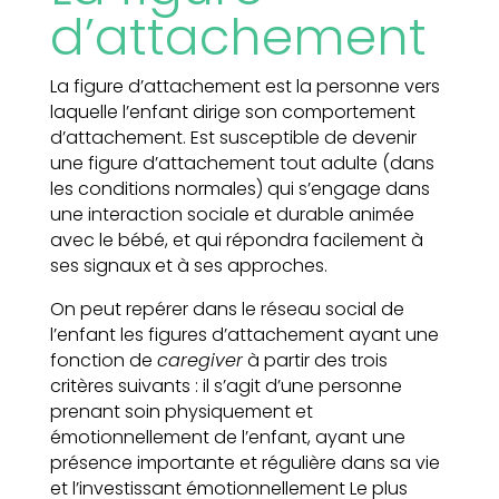
d’attachement
La figure d’attachement est la personne vers
laquelle l’enfant dirige son comportement
d’attachement. Est susceptible de devenir
une figure d’attachement tout adulte (dans
les conditions normales) qui s’engage dans
une interaction sociale et durable animée
avec le bébé, et qui répondra facilement à
ses signaux et à ses approches.
On peut repérer dans le réseau social de
l’enfant les figures d’attachement ayant une
fonction de
caregiver
à partir des trois
critères suivants : il s’agit d’une personne
prenant soin physiquement et
émotionnellement de l’enfant, ayant une
présence importante et régulière dans sa vie
et l’investissant émotionnellement Le plus