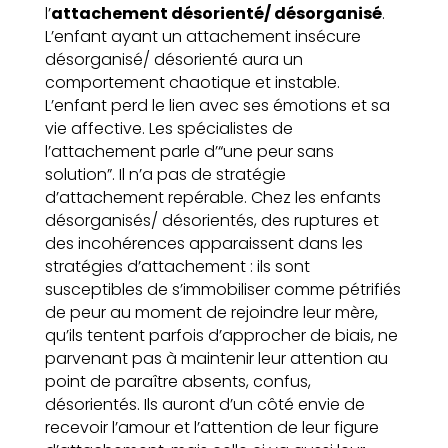
l’
attachement désorienté/ désorganisé
.
L’enfant ayant un attachement insécure
désorganisé/ désorienté aura un
comportement chaotique et instable.
L’enfant perd le lien avec ses émotions et sa
vie affective. Les spécialistes de
l’attachement parle d’“une peur sans
solution”. Il n’a pas de stratégie
d’attachement repérable. Chez les enfants
désorganisés/ désorientés, des ruptures et
des incohérences apparaissent dans les
stratégies d’attachement : ils sont
susceptibles de s’immobiliser comme pétrifiés
de peur au moment de rejoindre leur mère,
qu’ils tentent parfois d’approcher de biais, ne
parvenant pas à maintenir leur attention au
point de paraître absents, confus,
désorientés. Ils auront d’un côté envie de
recevoir l’amour et l’attention de leur figure