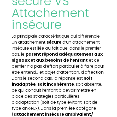
sécure VS
Attachement
insécure
La principale caractéristique qui différencie
un attachement
sécure
d’un attachement
insécure est liée au fait que, dans le premier
cas, le
parent répond adéquatement aux
signaux et aux besoins de l’enfant
et ce
dernier n’a pas d’effort particulier à faire pour
être entendu et objet d’attention, d’affection.
Dans le second cas, la réponse est
soit
inadaptée
,
soit incohérente
, soit absente,
ce qui conduit l’enfant à devoir mettre en
place des stratégies particulières
d’adaptation (soit de type évitant, soit de
type anxieux). Dans la première catégorie
(
attachement insécure ambivalent/