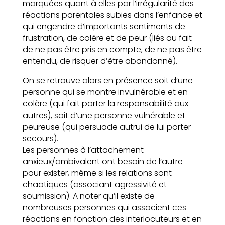
marquées quant à elles par l’irrégularité des
réactions parentales subies dans l’enfance et
qui engendre d’importants sentiments de
frustration, de colère et de peur (liés au fait
de ne pas être pris en compte, de ne pas être
entendu, de risquer d’être abandonné).
On se retrouve alors en présence soit d’une
personne qui se montre invulnérable et en
colère (qui fait porter la responsabilité aux
autres), soit d’une personne vulnérable et
peureuse (qui persuade autrui de lui porter
secours).
Les personnes à l’attachement
anxieux/ambivalent ont besoin de l’autre
pour exister, même si les relations sont
chaotiques (associant agressivité et
soumission). A noter qu’il existe de
nombreuses personnes qui associent ces
réactions en fonction des interlocuteurs et en