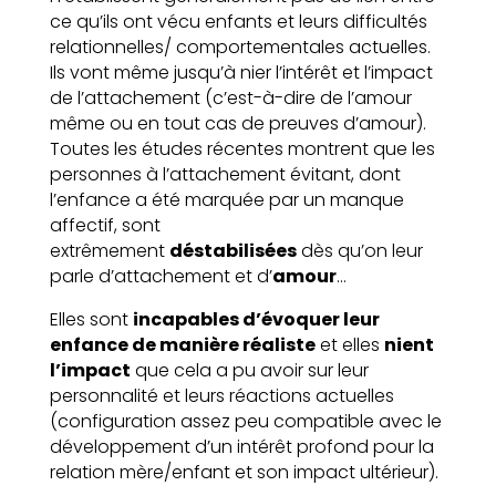
ce qu’ils ont vécu enfants et leurs difficultés
relationnelles/ comportementales actuelles.
Ils vont même jusqu’à nier l’intérêt et l’impact
de l’attachement (c’est-à-dire de l’amour
même ou en tout cas de preuves d’amour).
Toutes les études récentes montrent que les
personnes à l’attachement évitant, dont
l’enfance a été marquée par un manque
affectif, sont
extrêmement
déstabilisées
dès qu’on leur
parle d’attachement et d’
amour
…
Elles sont
incapables d’évoquer leur
enfance de manière réaliste
et elles
nient
l’impact
que cela a pu avoir sur leur
personnalité et leurs réactions actuelles
(configuration assez peu compatible avec le
développement d’un intérêt profond pour la
relation mère/enfant et son impact ultérieur).