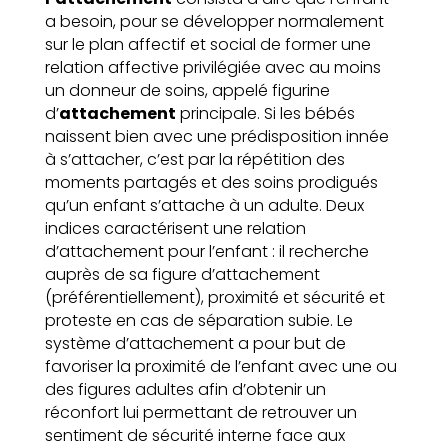
a besoin, pour se développer normalement
sur le plan affectif et social de former une
relation affective privilégiée avec au moins
un donneur de soins, appelé figurine
d’
attachement
principale. Si les bébés
naissent bien avec une prédisposition innée
à s’attacher, c’est par la répétition des
moments partagés et des soins prodigués
qu’un enfant s’attache à un adulte. Deux
indices caractérisent une relation
d’attachement pour l’enfant : il recherche
auprès de sa figure d’attachement
(préférentiellement), proximité et sécurité et
proteste en cas de séparation subie. Le
système d’attachement a pour but de
favoriser la proximité de l’enfant avec une ou
des figures adultes afin d’obtenir un
réconfort lui permettant de retrouver un
sentiment de sécurité interne face aux