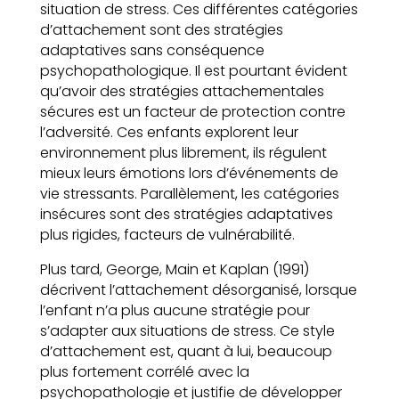
situation de stress. Ces différentes catégories
d’attachement sont des stratégies
adaptatives sans conséquence
psychopathologique. Il est pourtant évident
qu’avoir des stratégies attachementales
sécures est un facteur de protection contre
l’adversité. Ces enfants explorent leur
environnement plus librement, ils régulent
mieux leurs émotions lors d’événements de
vie stressants. Parallèlement, les catégories
insécures sont des stratégies adaptatives
plus rigides, facteurs de vulnérabilité.
Plus tard, George, Main et Kaplan (1991)
décrivent l’attachement désorganisé, lorsque
l’enfant n’a plus aucune stratégie pour
s’adapter aux situations de stress. Ce style
d’attachement est, quant à lui, beaucoup
plus fortement corrélé avec la
psychopathologie et justifie de développer