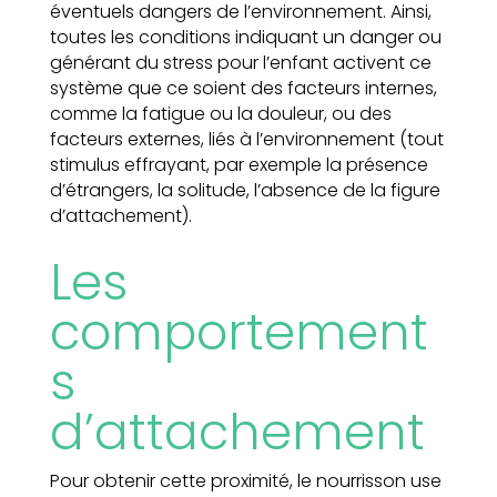
éventuels dangers de l’environnement. Ainsi,
toutes les conditions indiquant un danger ou
générant du stress pour l’enfant activent ce
système que ce soient des facteurs internes,
comme la fatigue ou la douleur, ou des
facteurs externes, liés à l’environnement (tout
stimulus effrayant, par exemple la présence
d’étrangers, la solitude, l’absence de la figure
d’attachement).
Les
comportement
s
d’attachement
Pour obtenir cette proximité, le nourrisson use