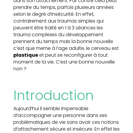
dans son attachement. Par contre cela peut
prendre du temps, parfois plusieurs années
selon le degré d’insécurité. En effet,
contrairement aux traumas simples qui
peuvent être traité en 1 à 3 séances les
trauma complexes du développement
prennent du temps mais la bonne nouvelle
c’est que meme à l’age adulte, le cerveau est
plastique
et peut se reconfigurer à tout
moment de la vie. C’est une bonne nouvelle
non ?
Introduction
Aujourd’hui il semble impensable
d’accompagner une personne dans ses
problématiques de vie sans avoir ces notions
d’attachement sécure et insécure. En effet les