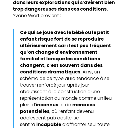
dans leurs explorations qui s’avèrent bien
trop dangereuses dans ces conditions.
Yvane Wiart prévient :
Ce qui se joue avec le bébé ou le petit
enfant risque fort de se reproduire
ultérieurement car il est peu fréquent
qu’on change d’environnement
familial et lorsque les conditions
changent, c’est souvent dans des
conditions dramatiques.
Ainsi, un
schéma de ce type aura tendance à se
trouver renforcé jour après jour
aboutissant à la construction d’une
représentation du monde comme un lieu
plein d’
inconnus
et de
menaces
potentielles
, où l’enfant devenu
adolescent puis adulte, se
sentira
incapable
d’affronter seul toute