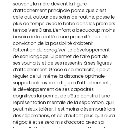
souvent, la mère devient la figure
d’attachement principale parce que c’est
celle qui, autour des soins de routine, passe le
plus de temps avec le bébé dans les premiers
temps Vers 3 ans, L’enfant a beaucoup moins
besoin de la réalité d’une proximité que de la
conviction de la possibilité d’obtenir
l’attention du
caregiver
. Le développement
de son langage lui permet de faire part de
ses souhaits et de ses ressentis à ses figures
d’attachement. Grâce à sa motricité, il peut
réguler de lui-même la distance optimale
supportable avec sa figure d’attachement ;
le développement de ses capacités
cognitives lui permet de s’être construit une
représentation mentale de la séparation, qu’il
peut mieux tolérer. Il est moins désemparé lors
des séparations, et ce d’autant plus qu’il aura
négocié et se sera mis d’accord avec sa