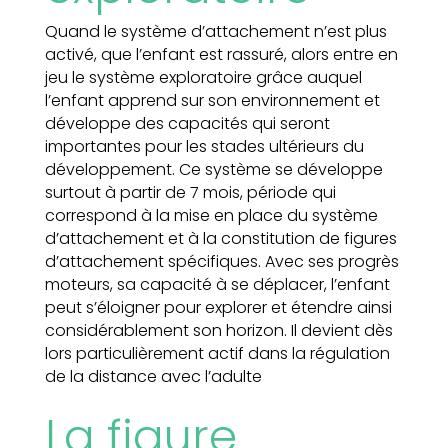
Quand le système d’attachement n’est plus
activé, que l’enfant est rassuré, alors entre en
jeu le système exploratoire grâce auquel
l’enfant apprend sur son environnement et
développe des capacités qui seront
importantes pour les stades ultérieurs du
développement. Ce système se développe
surtout à partir de 7 mois, période qui
correspond à la mise en place du système
d’attachement et à la constitution de figures
d’attachement spécifiques. Avec ses progrès
moteurs, sa capacité à se déplacer, l’enfant
peut s’éloigner pour explorer et étendre ainsi
considérablement son horizon. Il devient dès
lors particulièrement actif dans la régulation
de la distance avec l’adulte
La figure