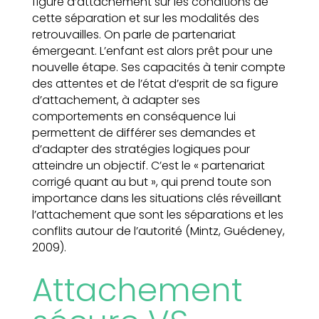
figure d’attachement sur les conditions de
cette séparation et sur les modalités des
retrouvailles. On parle de partenariat
émergeant. L’enfant est alors prêt pour une
nouvelle étape. Ses capacités à tenir compte
des attentes et de l’état d’esprit de sa figure
d’attachement, à adapter ses
comportements en conséquence lui
permettent de différer ses demandes et
d’adapter des stratégies logiques pour
atteindre un objectif. C’est le « partenariat
corrigé quant au but », qui prend toute son
importance dans les situations clés réveillant
l’attachement que sont les séparations et les
conflits autour de l’autorité (Mintz, Guédeney,
2009).
Attachement